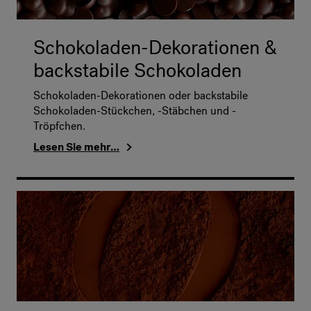
Schokoladen-Dekorationen &
backstabile Schokoladen
Schokoladen-Dekorationen oder backstabile
Schokoladen-Stückchen, -Stäbchen und -
Tröpfchen.
Lesen Sie mehr…