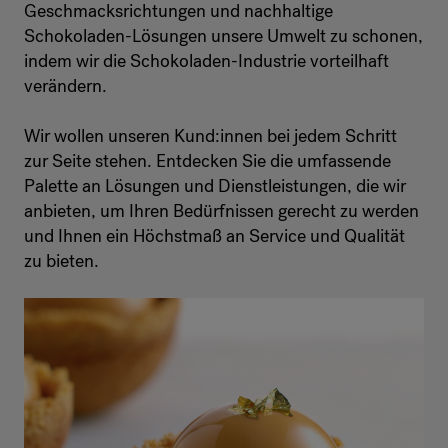
Geschmacksrichtungen und nachhaltige
Schokoladen-Lösungen unsere Umwelt zu schonen,
indem wir die Schokoladen-Industrie vorteilhaft
verändern.
Wir wollen unseren Kund:innen bei jedem Schritt
zur Seite stehen. Entdecken Sie die umfassende
Palette an Lösungen und Dienstleistungen, die wir
anbieten, um Ihren Bedürfnissen gerecht zu werden
und Ihnen ein Höchstmaß an Service und Qualität
zu bieten.