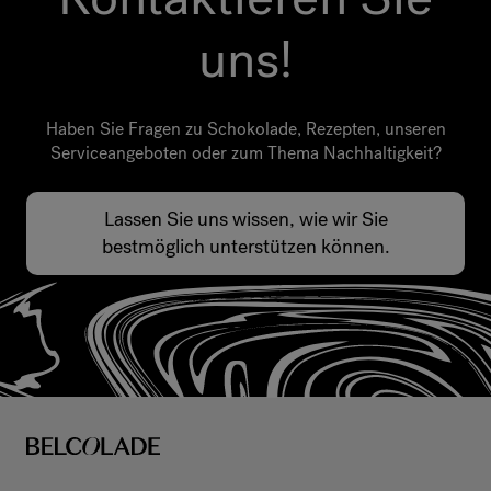
uns!
Haben Sie Fragen zu Schokolade, Rezepten, unseren
Serviceangeboten oder zum Thema Nachhaltigkeit?
Lassen Sie uns wissen, wie wir Sie
bestmöglich unterstützen können.