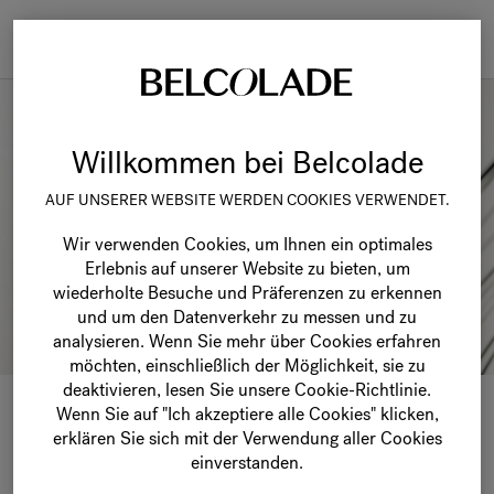
Togg
navi
Willkommen bei Belcolade
AUF UNSERER WEBSITE WERDEN COOKIES VERWENDET.
Wir verwenden Cookies, um Ihnen ein optimales
Erlebnis auf unserer Website zu bieten, um
wiederholte Besuche und Präferenzen zu erkennen
und um den Datenverkehr zu messen und zu
analysieren. Wenn Sie mehr über Cookies erfahren
möchten, einschließlich der Möglichkeit, sie zu
deaktivieren, lesen Sie unsere Cookie-Richtlinie.
Wenn Sie auf "Ich akzeptiere alle Cookies" klicken,
WIE KREIERT MAN
erklären Sie sich mit der Verwendung aller Cookies
einverstanden.
EIN BOUCHÉE