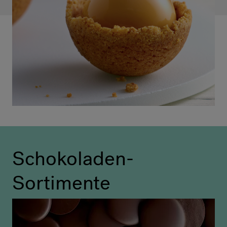
Schokoladen-
Sortimente