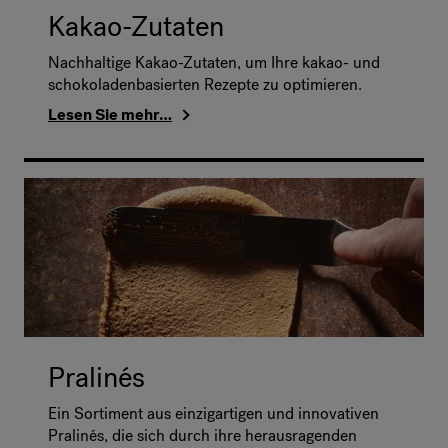
Kakao-Zutaten
Nachhaltige Kakao-Zutaten, um Ihre kakao- und
schokoladenbasierten Rezepte zu optimieren.
Lesen Sie mehr…
Pralinés
Ein Sortiment aus einzigartigen und innovativen
Pralinés, die sich durch ihre herausragenden