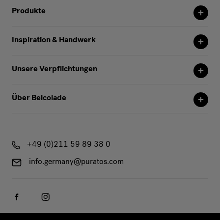
Produkte
Inspiration & Handwerk
Unsere Verpflichtungen
Über Belcolade
+49 (0)211 59 89 38 0
info.germany@puratos.com