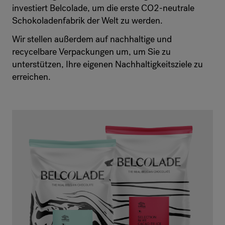
investiert Belcolade, um die erste CO2-neutrale
Schokoladenfabrik der Welt zu werden.
Wir stellen außerdem auf nachhaltige und
recycelbare Verpackungen um, um Sie zu
unterstützen, Ihre eigenen Nachhaltigkeitsziele zu
erreichen.