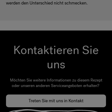
werden den Unterschied nicht schmecken.
Kontaktieren Sie
uns
Möchten Sie weitere Informationen zu diesem Rezept
oder unseren anderen Serviceangeboten erhalten?
Treten Sie mit uns in Kontakt