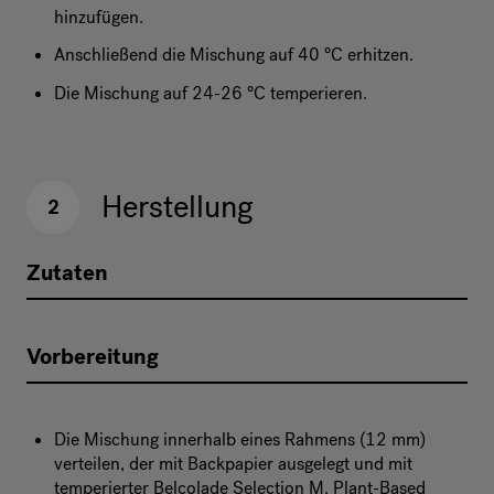
hinzufügen.
Anschließend die Mischung auf 40 °C erhitzen.
Die Mischung auf 24-26 °C temperieren.
Herstellung
2
Zutaten
Vorbereitung
Die Mischung innerhalb eines Rahmens (12 mm)
verteilen, der mit Backpapier ausgelegt und mit
temperierter Belcolade Selection M. Plant-Based