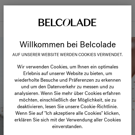
Togg
navi
Rezepte
Willkommen bei Belcolade
AUF UNSERER WEBSITE WERDEN COOKIES VERWENDET.
Wir verwenden Cookies, um Ihnen ein optimales
Erlebnis auf unserer Website zu bieten, um
wiederholte Besuche und Präferenzen zu erkennen
und um den Datenverkehr zu messen und zu
analysieren. Wenn Sie mehr über Cookies erfahren
möchten, einschließlich der Möglichkeit, sie zu
deaktivieren, lesen Sie unsere Cookie-Richtlinie.
Wenn Sie auf "Ich akzeptiere alle Cookies" klicken,
erklären Sie sich mit der Verwendung aller Cookies
einverstanden.