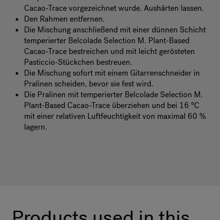
Cacao-Trace vorgezeichnet wurde. Aushärten lassen.
Den Rahmen entfernen.
Die Mischung anschließend mit einer dünnen Schicht
temperierter Belcolade Selection M. Plant-Based
Cacao-Trace bestreichen und mit leicht gerösteten
Pasticcio-Stückchen bestreuen.
Die Mischung sofort mit einem Gitarrenschneider in
Pralinen scheiden, bevor sie fest wird.
Die Pralinen mit temperierter Belcolade Selection M.
Plant-Based Cacao-Trace überziehen und bei 16 °C
mit einer relativen Luftfeuchtigkeit von maximal 60 %
lagern.
Products used in this