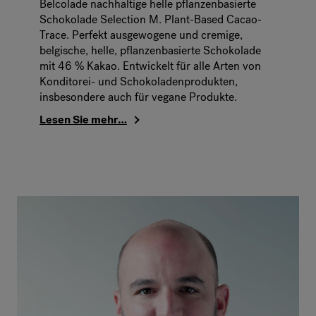
Belcolade nachhaltige helle pflanzenbasierte
Schokolade Selection M. Plant-Based Cacao-
Trace. Perfekt ausgewogene und cremige,
belgische, helle, pflanzenbasierte Schokolade
mit 46 % Kakao. Entwickelt für alle Arten von
Konditorei- und Schokoladenprodukten,
insbesondere auch für vegane Produkte.
Lesen Sie mehr…