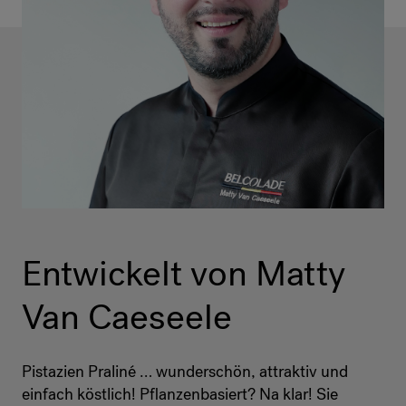
Entwickelt von Matty
Van Caeseele
Pistazien Praliné … wunderschön, attraktiv und
einfach köstlich! Pflanzenbasiert? Na klar! Sie