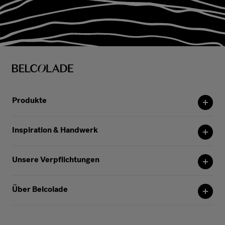
Produkte
Inspiration & Handwerk
Unsere Verpflichtungen
Über Belcolade