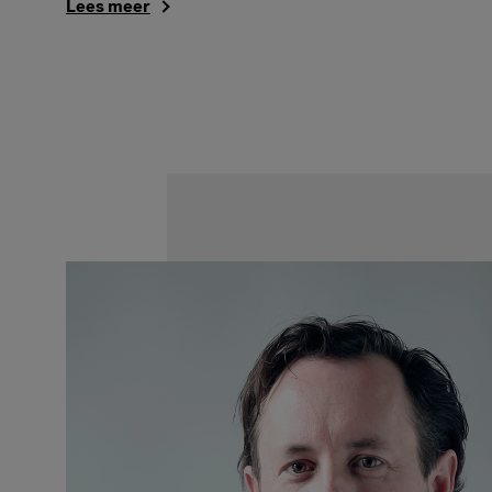
Lees meer