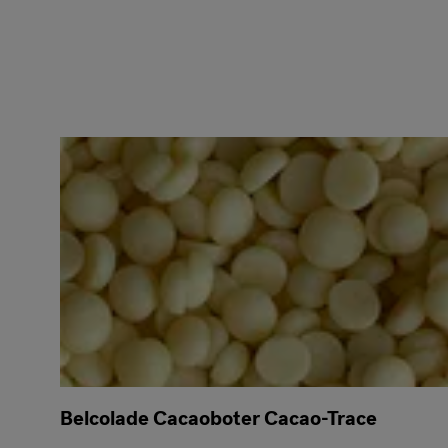
Belcolade Cacaoboter Cacao-Trace