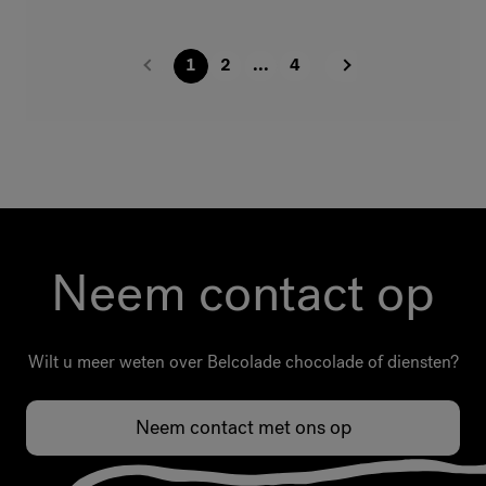
1
2
...
4
Neem contact op
Wilt u meer weten over Belcolade chocolade of diensten?
Neem contact met ons op