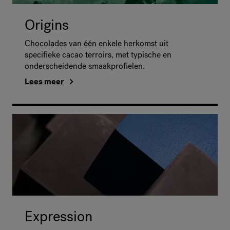
Origins
Chocolades van één enkele herkomst uit
specifieke cacao terroirs, met typische en
onderscheidende smaakprofielen.
Lees meer
Expression