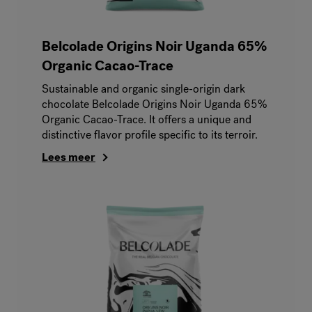
Belcolade Origins Noir Uganda 65%
Organic Cacao-Trace
Sustainable and organic single-origin dark
chocolate Belcolade Origins Noir Uganda 65%
Organic Cacao-Trace. It offers a unique and
distinctive flavor profile specific to its terroir.
Lees meer