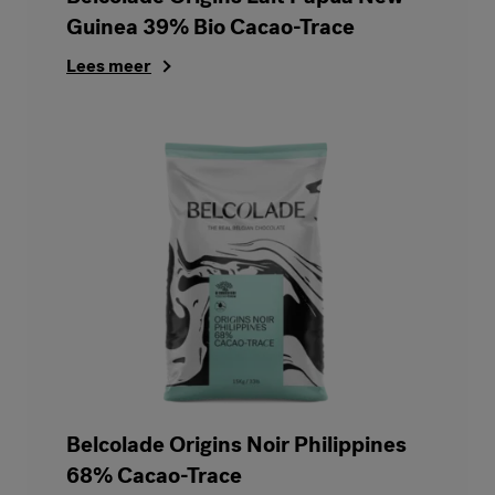
Guinea 39% Bio Cacao-Trace
Lees meer
Belcolade Origins Noir Philippines
68% Cacao-Trace