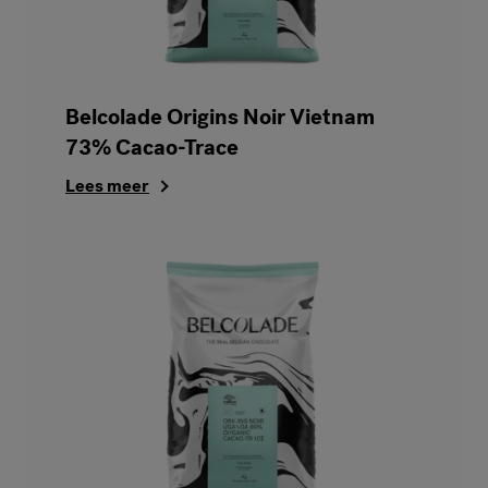
Belcolade Origins Noir Vietnam
73% Cacao-Trace
Lees meer