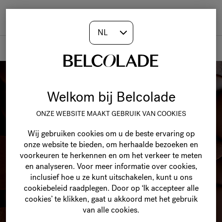
Togg
navi
Producten
Welkom bij Belcolade
ONZE WEBSITE MAAKT GEBRUIK VAN COOKIES
Wij gebruiken cookies om u de beste ervaring op
onze website te bieden, om herhaalde bezoeken en
voorkeuren te herkennen en om het verkeer te meten
en analyseren. Voor meer informatie over cookies,
inclusief hoe u ze kunt uitschakelen, kunt u ons
cookiebeleid raadplegen. Door op ‘Ik accepteer alle
cookies’ te klikken, gaat u akkoord met het gebruik
van alle cookies.