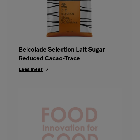
Belcolade Selection Lait Sugar
Reduced Cacao-Trace
Lees meer