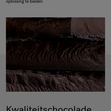
oplossing te bieden.
Kwaliteitschocolade