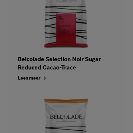
Belcolade Selection Noir Sugar
Reduced Cacao-Trace
Lees meer