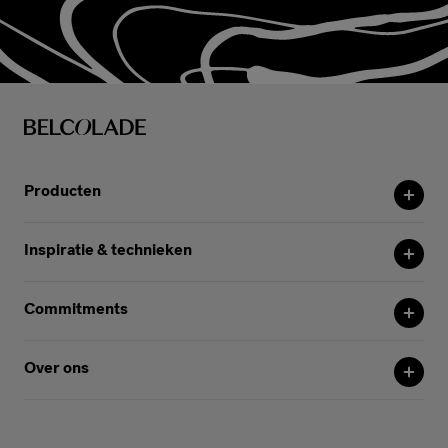
Producten
Inspiratie & technieken
Commitments
Over ons