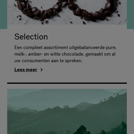
Selection
Een compleet assortiment uitgebalanceerde pure,
melk-, amber- en witte chocolade, gemaakt om al
uw consumenten aan te spreken.
Lees meer