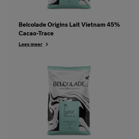
Belcolade Origins Lait Vietnam 45%
Cacao-Trace
Lees meer