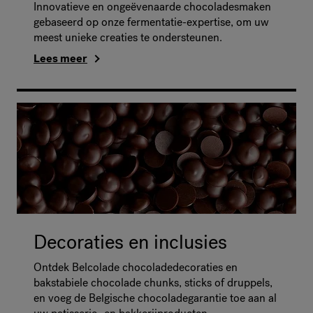
Innovatieve en ongeëvenaarde chocoladesmaken
gebaseerd op onze fermentatie-expertise, om uw
meest unieke creaties te ondersteunen.
Lees meer
Decoraties en inclusies
Ontdek Belcolade chocoladedecoraties en
bakstabiele chocolade chunks, sticks of druppels,
en voeg de Belgische chocoladegarantie toe aan al