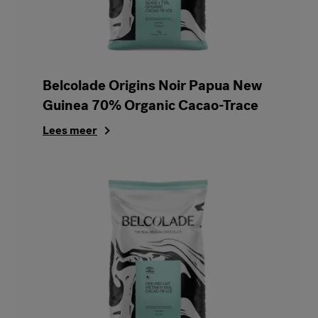
Belcolade Origins Noir Papua New
Guinea 70% Organic Cacao-Trace
Lees meer