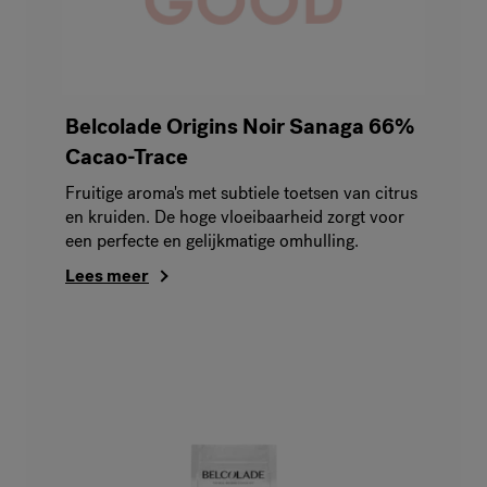
Belcolade Origins Noir Sanaga 66%
Cacao-Trace
Fruitige aroma's met subtiele toetsen van citrus
en kruiden. De hoge vloeibaarheid zorgt voor
een perfecte en gelijkmatige omhulling.
Lees meer