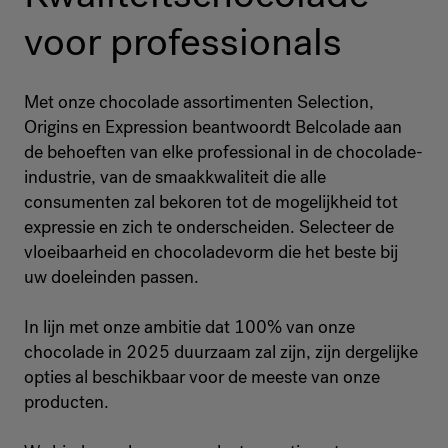
voor professionals
Met onze chocolade assortimenten Selection,
Origins en Expression beantwoordt Belcolade aan
de behoeften van elke professional in de chocolade-
industrie, van de smaakkwaliteit die alle
consumenten zal bekoren tot de mogelijkheid tot
expressie en zich te onderscheiden. Selecteer de
vloeibaarheid en chocoladevorm die het beste bij
uw doeleinden passen.
In lijn met onze ambitie dat 100% van onze
chocolade in 2025 duurzaam zal zijn, zijn dergelijke
opties al beschikbaar voor de meeste van onze
producten.