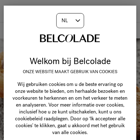
Togg
navi
Recepten
Welkom bij Belcolade
ONZE WEBSITE MAAKT GEBRUIK VAN COOKIES
Wij gebruiken cookies om u de beste ervaring op
onze website te bieden, om herhaalde bezoeken en
voorkeuren te herkennen en om het verkeer te meten
en analyseren. Voor meer informatie over cookies,
inclusief hoe u ze kunt uitschakelen, kunt u ons
cookiebeleid raadplegen. Door op ‘Ik accepteer alle
cookies’ te klikken, gaat u akkoord met het gebruik
van alle cookies.