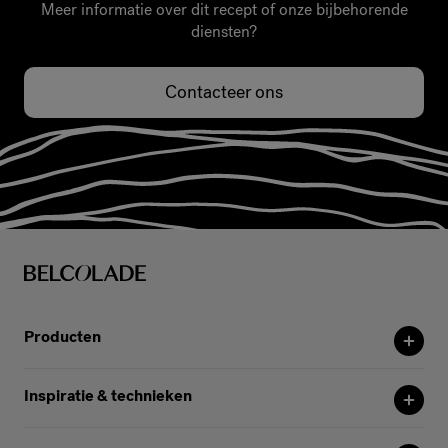
Meer informatie over dit recept of onze bijbehorende
diensten?
Contacteer ons
Producten
Inspiratie & technieken