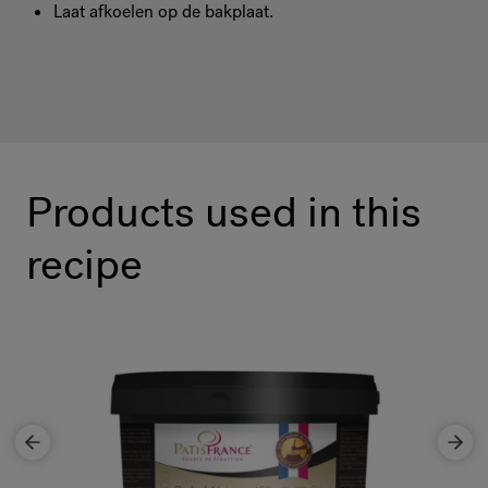
Laat afkoelen op de bakplaat.
Products used in this
recipe