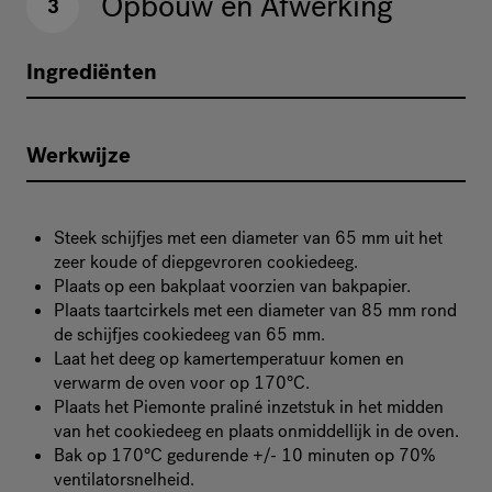
Opbouw en Afwerking
3
Ingrediënten
Werkwijze
Steek schijfjes met een diameter van 65 mm uit het
zeer koude of diepgevroren cookiedeeg.
Plaats op een bakplaat voorzien van bakpapier.
Plaats taartcirkels met een diameter van 85 mm rond
de schijfjes cookiedeeg van 65 mm.
Laat het deeg op kamertemperatuur komen en
verwarm de oven voor op 170°C.
Plaats het Piemonte praliné inzetstuk in het midden
van het cookiedeeg en plaats onmiddellijk in de oven.
Bak op 170°C gedurende +/- 10 minuten op 70%
ventilatorsnelheid.