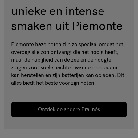
unieke en intense
smaken uit Piemonte
Piemonte hazelnoten zijn zo speciaal omdat het
overdag alle zon ontvangt die het nodig heeft,
maar de nabijheid van de zee en de hoogte
zorgen voor koele nachten wanneer de boom
kan herstellen en zijn batterijen kan opladen. Dit
alles biedt het beste voor zijn noten.
Ontdek de andere Pralinés