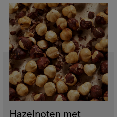
Hazelnoten met