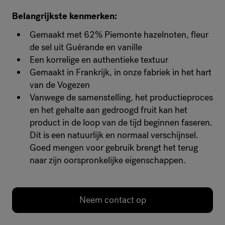
Belangrijkste kenmerken:
Gemaakt met 62% Piemonte hazelnoten, fleur
de sel uit Guérande en vanille
Een korrelige en authentieke textuur
Gemaakt in Frankrijk, in onze fabriek in het hart
van de Vogezen
Vanwege de samenstelling, het productieproces
en het gehalte aan gedroogd fruit kan het
product in de loop van de tijd beginnen faseren.
Dit is een natuurlijk en normaal verschijnsel.
Goed mengen voor gebruik brengt het terug
naar zijn oorspronkelijke eigenschappen.
Neem contact op