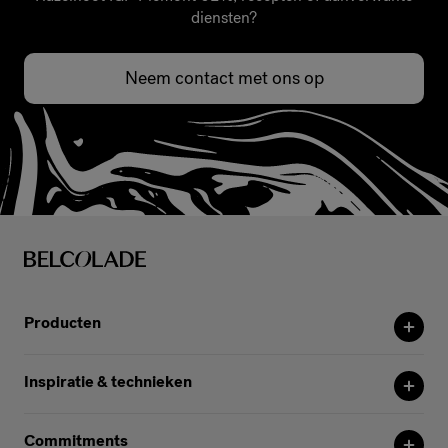
diensten?
Neem contact met ons op
Producten
Inspiratie & technieken
Commitments