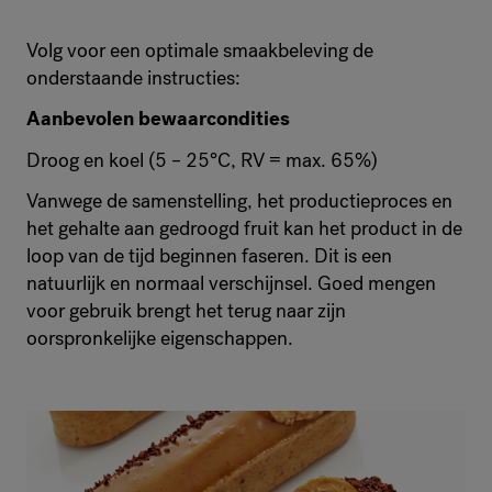
Volg voor een optimale smaakbeleving de
onderstaande instructies:
Aanbevolen bewaarcondities
Droog en koel (5 – 25°C, RV = max. 65%)
Vanwege de samenstelling, het productieproces en
het gehalte aan gedroogd fruit kan het product in de
loop van de tijd beginnen faseren. Dit is een
natuurlijk en normaal verschijnsel. Goed mengen
voor gebruik brengt het terug naar zijn
oorspronkelijke eigenschappen.