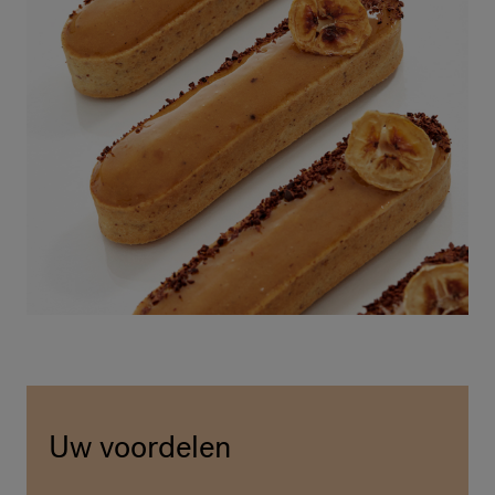
Uw voordelen