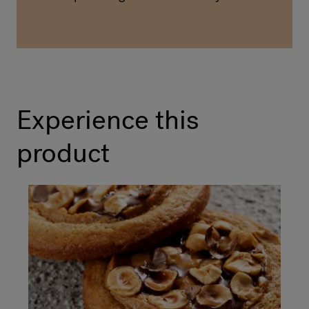
Experience this
product