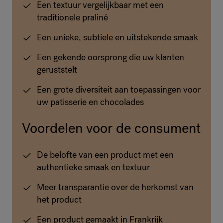
Een textuur vergelijkbaar met een
traditionele praliné
Een unieke, subtiele en uitstekende smaak
Een gekende oorsprong die uw klanten
geruststelt
Een grote diversiteit aan toepassingen voor
uw patisserie en chocolades
Voordelen voor de consument
De belofte van een product met een
authentieke smaak en textuur
Meer transparantie over de herkomst van
het product
Een product gemaakt in Frankrijk