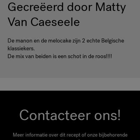
Gecreëerd door Matty
Van Caeseele
De manon en de melocake zijn 2 echte Belgische
klassiekers.
De mix van beiden is een schot in de roos!!!!
Contacteer ons!
Meer informatie over dit recept of onze bijbehorende