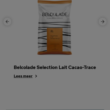
Belcolade Selection Lait Cacao-Trace
Lees meer