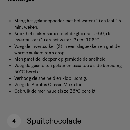
Meng het gelatinepoeder met het water (1) en laat 15
min. weken.
Kook het suiker samen met de glucose DE60, de
invertsuiker (1) en het water (2) tot 108°C.
Voeg de invertsuiker (2) in een slagbekken en giet de
warme suikersiroop erop.
Meng met de klopper op gemiddelde snelheid.
Voeg de gesmolten gelatinemassa toe als de bereiding
50°C bereikt.
Verhoog de snelheid en klop luchtig.
Voeg de Puratos Classic Moka toe.
Gebruik de meringue als ze 28°C bereikt.
Spuitchocolade
4