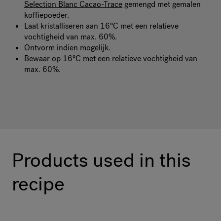
Selection Blanc Cacao-Trace
gemengd met gemalen
koffiepoeder.
Laat kristalliseren aan 16°C met een relatieve
vochtigheid van max. 60%.
Ontvorm indien mogelijk.
Bewaar op 16°C met een relatieve vochtigheid van
max. 60%.
Products used in this
recipe