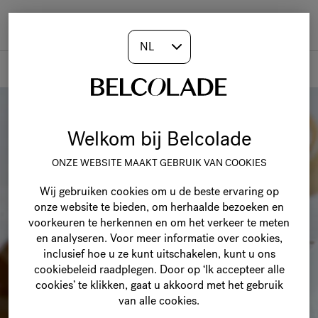
Togg
navi
Recepten
Welkom bij Belcolade
ONZE WEBSITE MAAKT GEBRUIK VAN COOKIES
Wij gebruiken cookies om u de beste ervaring op
onze website te bieden, om herhaalde bezoeken en
voorkeuren te herkennen en om het verkeer te meten
en analyseren. Voor meer informatie over cookies,
inclusief hoe u ze kunt uitschakelen, kunt u ons
cookiebeleid raadplegen. Door op ‘Ik accepteer alle
cookies’ te klikken, gaat u akkoord met het gebruik
van alle cookies.