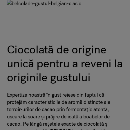
Ciocolată de origine
unică pentru a reveni la
originile gustului
Expertiza noastră în gust reiese din faptul că
protejăm caracteristicile de aromă distincte ale
terroir-urilor de cacao prin fermentație atentă,
uscare la soare și prăjire delicată a boabelor de
cacao. Pe lângă rețetele exacte de ciocolată și