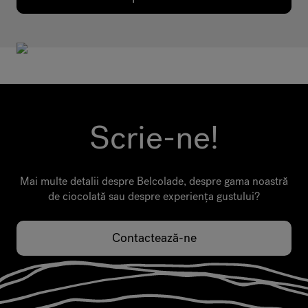
Scrie-ne!
Mai multe detalii despre Belcolade, despre gama noastră
de ciocolată sau despre experiența gustului?
Contactează-ne