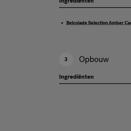
Ingrediënten
Belcolade Selection Amber Ca
Opbouw
3
Ingrediënten