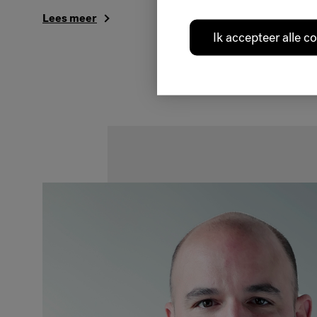
Lees meer
Ik accepteer alle c