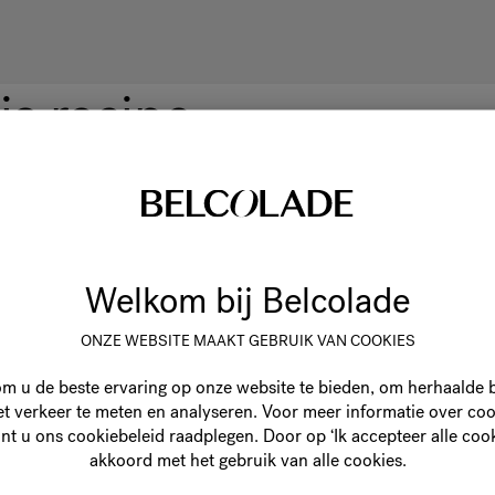
is recipe
Welkom bij Belcolade
ONZE WEBSITE MAAKT GEBRUIK VAN COOKIES
om u de beste ervaring op onze website te bieden, om herhaalde
 verkeer te meten en analyseren. Voor meer informatie over cook
nt u ons cookiebeleid raadplegen. Door op ‘Ik accepteer alle cooki
akkoord met het gebruik van alle cookies.