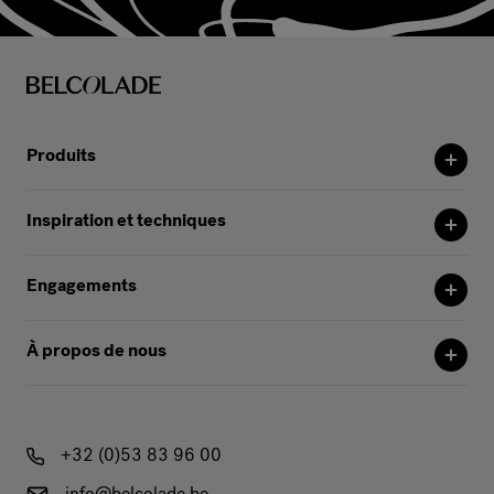
Produits
Inspiration et techniques
Engagements
À propos de nous
+32 (0)53 83 96 00
info@belcolade.be