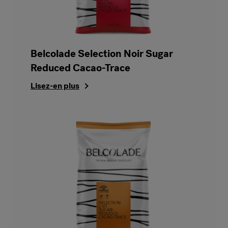
Belcolade Selection Noir Sugar
Reduced Cacao-Trace
Lisez-en plus