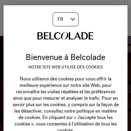
Togg
navi
Produits
Bienvenue à Belcolade
NOTRE SITE WEB UTILISE DES COOKIES
Nous utilisons des cookies pour vous offrir la
meilleure expérience sur notre site Web, pour
reconnaître les visites répétées et les préférences
ainsi que pour mesurer et analyser le trafic. Pour en
savoir plus sur les cookies, y compris sur la façon de
les désactiver, consultez notre politique en matière
de cookies. En cliquant sur « J'accepte tous les
cookies », vous consentez à l'utilisation de tous les
cookies.