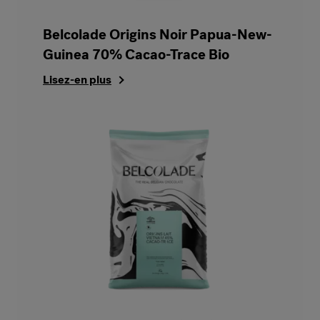
Belcolade Origins Noir Papua-New-
Guinea 70% Cacao-Trace Bio
Lisez-en plus