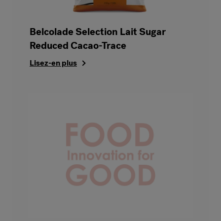
Belcolade Selection Lait Sugar
Reduced Cacao-Trace
Lisez-en plus