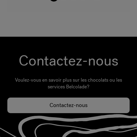
Contactez-nous
Voulez-vous en savoir plus sur les chocolats ou les
services Belcolade?
Contactez-nous