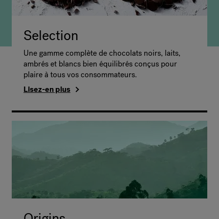
Selection
Une gamme complète de chocolats noirs, laits,
ambrés et blancs bien équilibrés conçus pour
plaire à tous vos consommateurs.
Lisez-en plus
Origins