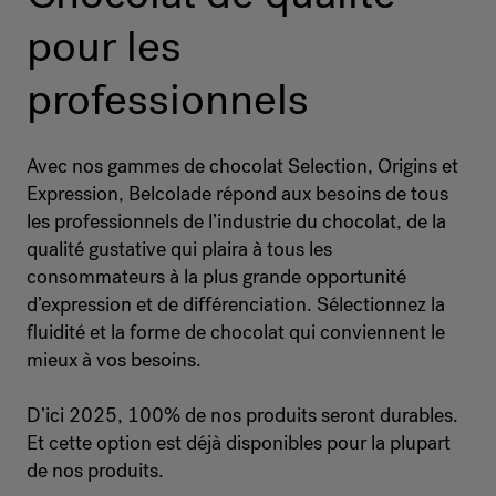
pour les
professionnels
Avec nos gammes de chocolat Selection, Origins et
Expression, Belcolade répond aux besoins de tous
les professionnels de l’industrie du chocolat, de la
qualité gustative qui plaira à tous les
consommateurs à la plus grande opportunité
d’expression et de différenciation. Sélectionnez la
fluidité et la forme de chocolat qui conviennent le
mieux à vos besoins.
D’ici 2025, 100% de nos produits seront durables.
Et cette option est déjà disponibles pour la plupart
de nos produits.