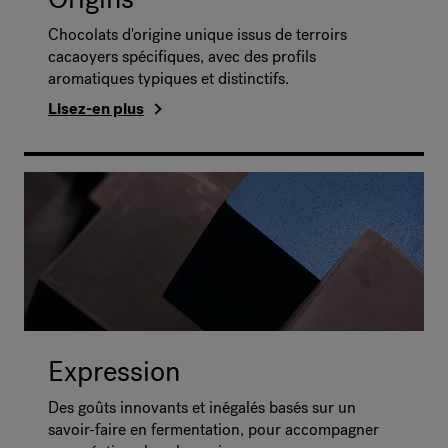
Chocolats d'origine unique issus de terroirs
cacaoyers spécifiques, avec des profils
aromatiques typiques et distinctifs.
Lisez-en plus
Expression
Des goûts innovants et inégalés basés sur un
savoir-faire en fermentation, pour accompagner