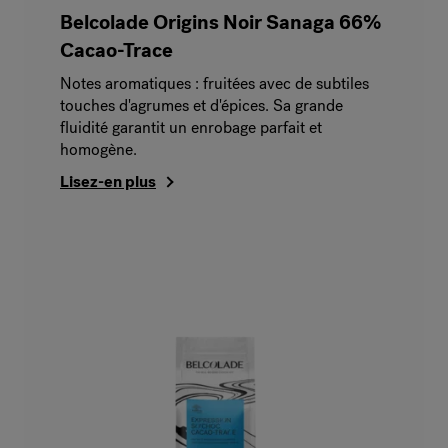
Belcolade Origins Noir Sanaga 66%
Cacao-Trace
Notes aromatiques : fruitées avec de subtiles
touches d'agrumes et d'épices. Sa grande
fluidité garantit un enrobage parfait et
homogène.
Lisez-en plus