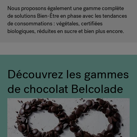
Nous proposons également une gamme complète
de solutions Bien-Être en phase avec les tendances
de consommations : végétales, certifiées
biologiques, réduites en sucre et bien plus encore.
Découvrez les gammes
de chocolat Belcolade