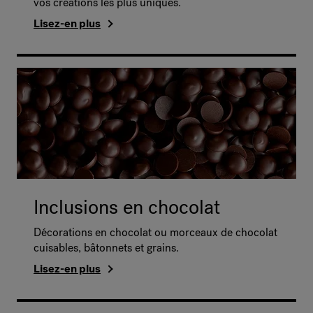
vos créations les plus uniques.
Lisez-en plus
Inclusions en chocolat
Décorations en chocolat ou morceaux de chocolat
cuisables, bâtonnets et grains.
Lisez-en plus