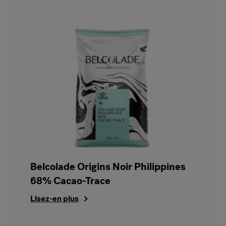
Belcolade Origins Noir Philippines
68% Cacao-Trace
Lisez-en plus