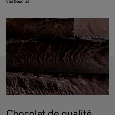
vos besoins.
Chocolat de qualité