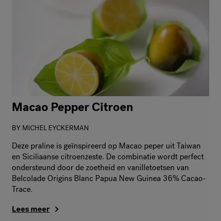
Macao Pepper Citroen
BY
MICHEL EYCKERMAN
Deze praline is geïnspireerd op Macao peper uit Taiwan
en Siciliaanse citroenzeste. De combinatie wordt perfect
ondersteund door de zoetheid en vanilletoetsen van
Belcolade Origins Blanc Papua New Guinea 36% Cacao-
Trace.
Lees meer