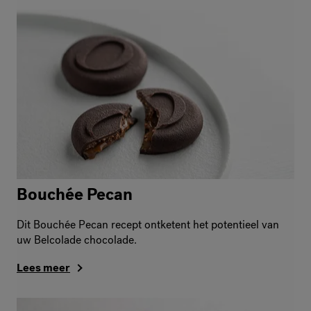
Bouchée Pecan
Dit Bouchée Pecan recept ontketent het potentieel van
uw Belcolade chocolade.
Lees meer