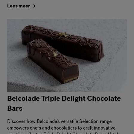
Lees meer
Belcolade Triple Delight Chocolate
Bars
Discover how Belcolade’s versatile Selection range
empowers chefs and chocolatiers to craft innovative