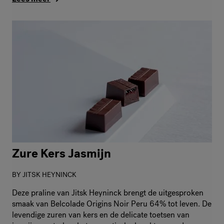
Zure Kers Jasmijn
BY
JITSK HEYNINCK
Deze praline van Jitsk Heyninck brengt de uitgesproken
smaak van Belcolade Origins Noir Peru 64% tot leven. De
levendige zuren van kers en de delicate toetsen van