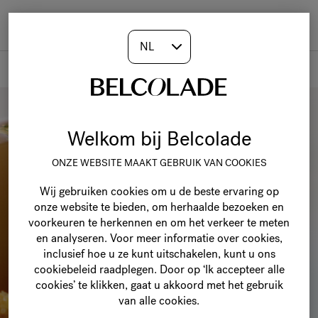
Togg
navi
Belcolade
Welkom bij Belcolade
ONZE WEBSITE MAAKT GEBRUIK VAN COOKIES
Wij gebruiken cookies om u de beste ervaring op
onze website te bieden, om herhaalde bezoeken en
voorkeuren te herkennen en om het verkeer te meten
en analyseren. Voor meer informatie over cookies,
inclusief hoe u ze kunt uitschakelen, kunt u ons
cookiebeleid raadplegen. Door op ‘Ik accepteer alle
cookies’ te klikken, gaat u akkoord met het gebruik
van alle cookies.