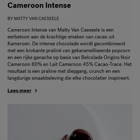
Cameroon Intense
BY
MATTY VAN CAESEELE
Cameroon Intense van Matty Van Caeseele is een
eerbetoon aan de krachtige smaken van cacao uit
Kameroen. De intense chocolade wordt gecombineerd
met een krokante praliné van gekaramelliseerde popcorn
en een rijke ganache op basis van Belcolade Origins Noir
Cameroon 80% en Lait Cameroon 45% Cacao-Trace. Het
resultaat is een praline met diepgang, crunch en een
langdurige smaakbeleving die elke chocolatier inspireert.
Lees meer