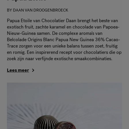
BY
DAAN VAN DROOGENBROECK
Papua Etoile van Chocolatier Daan brengt het beste van
exotisch fruit, zachte karamel en chocolade van Papoea-
Nieuw-Guinea samen. De complexe aroma's van
Belcolade Origins Blanc Papua New Guinea 36% Cacao-
Trace zorgen voor een unieke balans tussen zoet, fruitig
en romig. Een inspirerend recept voor chocolatiers die op
zoek zijn naar verfijnde exotische smaakcombinaties.
Lees meer