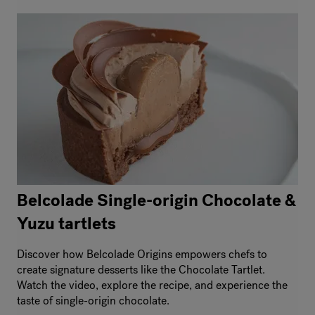
Belcolade Single-origin Chocolate &
Yuzu tartlets
Discover how Belcolade Origins empowers chefs to
create signature desserts like the Chocolate Tartlet.
Watch the video, explore the recipe, and experience the
taste of single-origin chocolate.