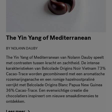
The Yin Yang of Mediterranean
BY
NOLANN DAUBY
The Yin Yang of Mediterranean van Nolann Dauby speelt
met contrasten tussen kracht en zachtheid. De intense
karakteristieken van Belcolade Origins Noir Vietnam 73%
Cacao-Trace worden gecombineerd met een aromatische
rozemarijnganache en een romige hazelnootpraliné
verrijkt met Belcolade Origins Blanc Papua New Guinea
36% Cacao-Trace. Een evenwichtige creatie die
chocolatiers inspireert om nieuwe smaakdimensies te
ontdekken.
Lees meer