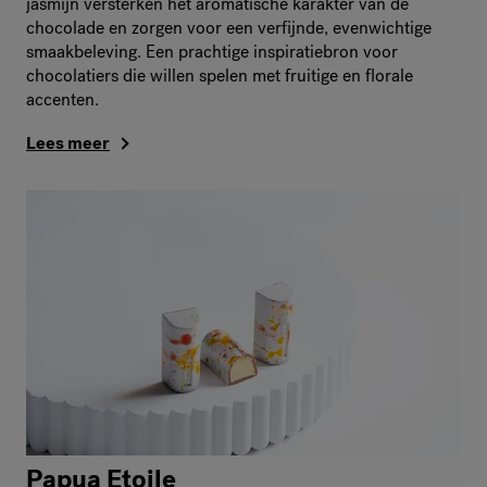
jasmijn versterken het aromatische karakter van de
chocolade en zorgen voor een verfijnde, evenwichtige
smaakbeleving. Een prachtige inspiratiebron voor
chocolatiers die willen spelen met fruitige en florale
accenten.
Lees meer
Papua Etoile