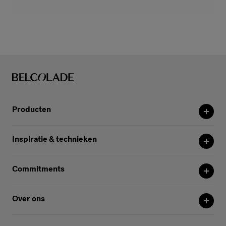
Producten
Inspiratie & technieken
Commitments
Over ons