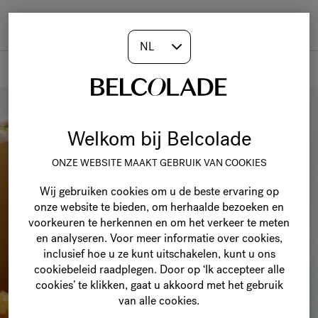
Togg
navi
Belcolade
Welkom bij Belcolade
ONZE WEBSITE MAAKT GEBRUIK VAN COOKIES
Wij gebruiken cookies om u de beste ervaring op
onze website te bieden, om herhaalde bezoeken en
voorkeuren te herkennen en om het verkeer te meten
en analyseren. Voor meer informatie over cookies,
inclusief hoe u ze kunt uitschakelen, kunt u ons
cookiebeleid raadplegen. Door op ‘Ik accepteer alle
cookies’ te klikken, gaat u akkoord met het gebruik
van alle cookies.