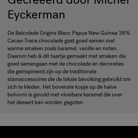
Eyckerman
De Belcolade Origins Blanc Papua New Guinea 36%
Cacao-Trace chocolade gaat goed samen met
warme smaken zoals karamel, vanille en noten.
Daarom heb ik dit taartje gemaakt met smaken die
goed samengaan met de chocolade en decoraties
die geïnspireerd zijn op de traditionele
stamaccessoires die de lokale bevolking gebruikt om
zich te kleden. Het bovenste kopje op de halve
bolvorm is gevuld met vloeibare karamel die over
het dessert kan worden gegoten.