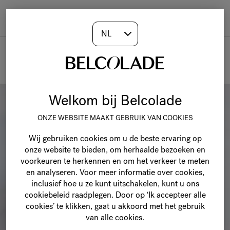
Togg
navi
Recepten
Welkom bij Belcolade
ONZE WEBSITE MAAKT GEBRUIK VAN COOKIES
Wij gebruiken cookies om u de beste ervaring op
onze website te bieden, om herhaalde bezoeken en
voorkeuren te herkennen en om het verkeer te meten
en analyseren. Voor meer informatie over cookies,
inclusief hoe u ze kunt uitschakelen, kunt u ons
cookiebeleid raadplegen. Door op ‘Ik accepteer alle
cookies’ te klikken, gaat u akkoord met het gebruik
van alle cookies.