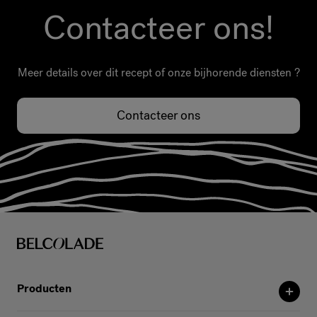
Contacteer ons!
Meer details over dit recept of onze bijhorende diensten ?
Contacteer ons
Producten