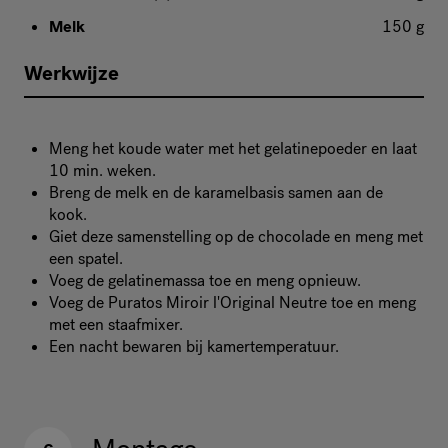
Melk
150 g
Werkwijze
Meng het koude water met het gelatinepoeder en laat
10 min. weken.
Breng de melk en de karamelbasis samen aan de
kook.
Giet deze samenstelling op de chocolade en meng met
een spatel.
Voeg de gelatinemassa toe en meng opnieuw.
Voeg de Puratos Miroir l'Original Neutre toe en meng
met een staafmixer.
Een nacht bewaren bij kamertemperatuur.