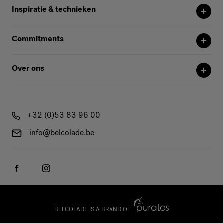
Inspiratie & technieken
Commitments
Over ons
+32 (0)53 83 96 00
info@belcolade.be
BELCOLADE IS A BRAND OF