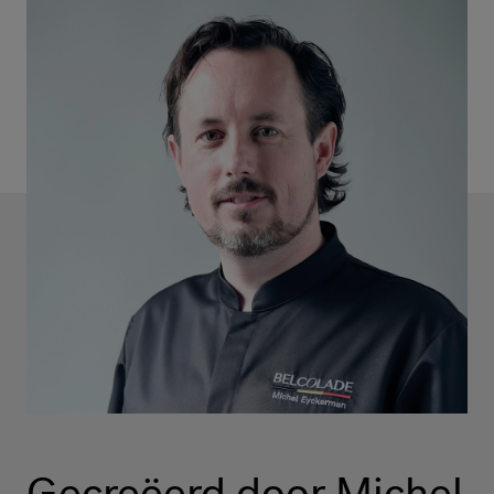
Gecreëerd door Michel