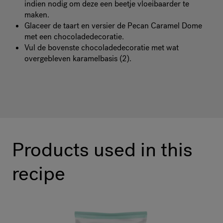
indien nodig om deze een beetje vloeibaarder te
maken.
Glaceer de taart en versier de Pecan Caramel Dome
met een chocoladedecoratie.
Vul de bovenste chocoladedecoratie met wat
overgebleven karamelbasis (2).
Products used in this
recipe