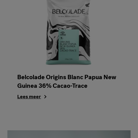
Belcolade Origins Blanc Papua New
Guinea 36% Cacao-Trace
Lees meer