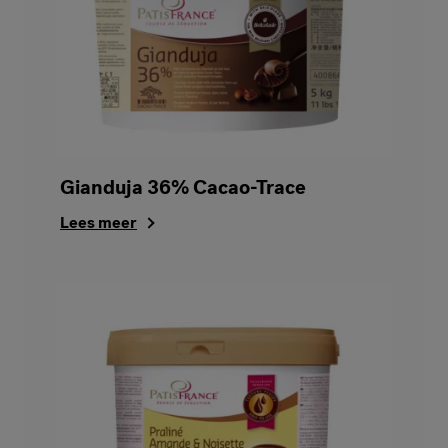
Gianduja 36% Cacao-Trace
Lees meer