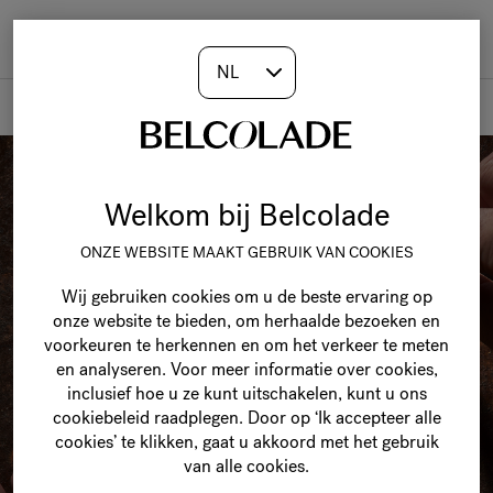
Togg
navi
Producten
Welkom bij Belcolade
ONZE WEBSITE MAAKT GEBRUIK VAN COOKIES
Wij gebruiken cookies om u de beste ervaring op
onze website te bieden, om herhaalde bezoeken en
voorkeuren te herkennen en om het verkeer te meten
en analyseren. Voor meer informatie over cookies,
inclusief hoe u ze kunt uitschakelen, kunt u ons
cookiebeleid raadplegen. Door op ‘Ik accepteer alle
cookies’ te klikken, gaat u akkoord met het gebruik
van alle cookies.