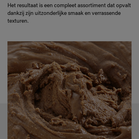
Het resultaat is een compleet assortiment dat opvalt
dankzij zijn uitzonderlijke smaak en verrassende
texturen.