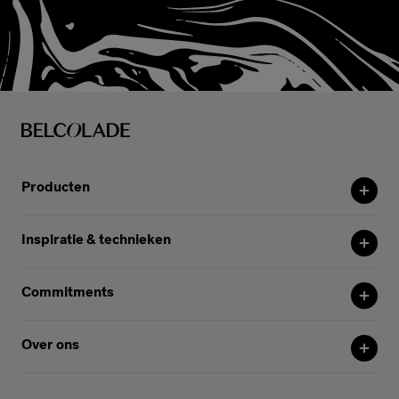
Producten
Inspiratie & technieken
Commitments
Over ons