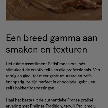
Een breed gamma aan
smaken en texturen
Het ruime assortiment PatisFrance pralinés
stimuleert de creativiteit van alle professionals. Van
romig en glad, tot meer gestructureerd en zelfs
knapperig, ze zijn perfect in chocolade, gebak en
zelfs bakkerijtoepassingen.
Haal het beste uit de authentieke Franse praliné-
ervaring met Pralinés Tradition, terwijl Pralicrac u