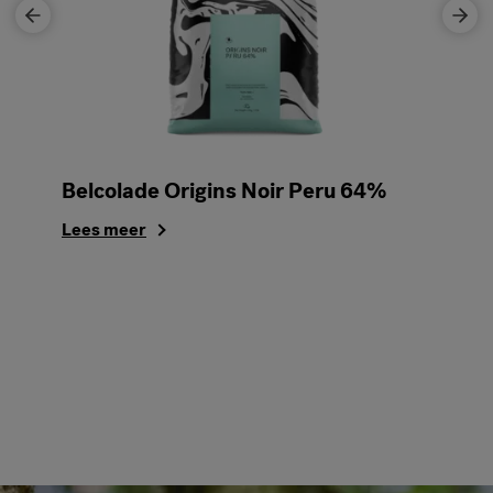
Belcolade Origins Noir Peru 64%
Lees meer