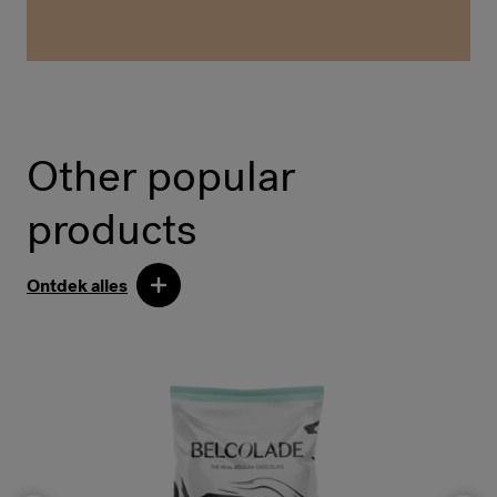
Other popular
products
Ontdek alles