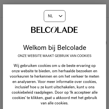
Togg
navi
Belcolade Selection
Welkom bij Belcolade
ONZE WEBSITE MAAKT GEBRUIK VAN COOKIES
Wij gebruiken cookies om u de beste ervaring op
onze website te bieden, om herhaalde bezoeken en
voorkeuren te herkennen en om het verkeer te meten
en analyseren. Voor meer informatie over cookies,
inclusief hoe u ze kunt uitschakelen, kunt u ons
cookiebeleid raadplegen. Door op ‘Ik accepteer alle
cookies’ te klikken, gaat u akkoord met het gebruik
van alle cookies.