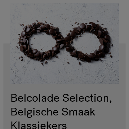
Belcolade Selection,
Belgische Smaak
Klassiekers