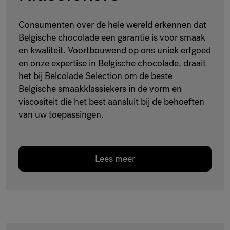
Consumenten over de hele wereld erkennen dat
Belgische chocolade een garantie is voor smaak
en kwaliteit. Voortbouwend op ons uniek erfgoed
en onze expertise in Belgische chocolade, draait
het bij Belcolade Selection om de beste
Belgische smaakklassiekers in de vorm en
viscositeit die het best aansluit bij de behoeften
van uw toepassingen.
Lees meer