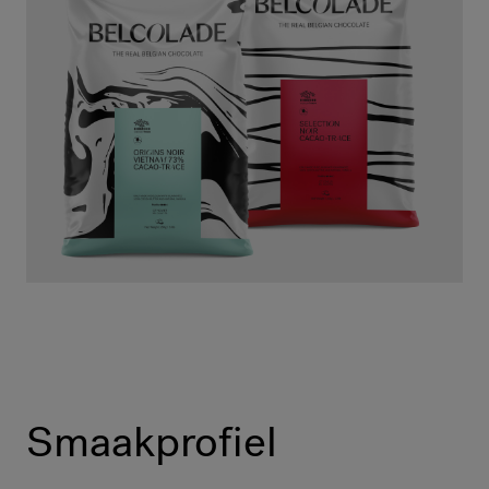
Smaakprofiel