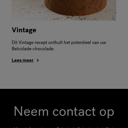
Vintage
Dit Vintage recept onthult het potentieel van uw
Belcolade-chocolade.
Lees meer
Neem contact op