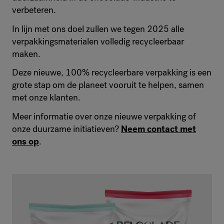
verbeteren.
In lijn met ons doel zullen we tegen 2025 alle
verpakkingsmaterialen volledig recycleerbaar
maken.
Deze nieuwe, 100% recycleerbare verpakking is een
grote stap om de planeet vooruit te helpen, samen
met onze klanten.
Meer informatie over onze nieuwe verpakking of
onze duurzame initiatieven?
Neem contact met
ons op
.