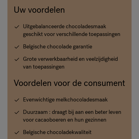
Uw voordelen
Uitgebalanceerde chocoladesmaak
geschikt voor verschillende toepassingen
Belgische chocolade garantie
Grote verwerkbaarheid en veelzijdigheid
van toepassingen
Voordelen voor de consument
Evenwichtige melkchocoladesmaak
Duurzaam : draagt bij aan een beter leven
voor cacaoboeren en hun gezinnen
Belgische chocoladekwaliteit