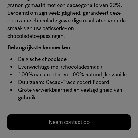
granen gemaakt met een cacaogehalte van 32%.
Beroemd om zijn veelzijdigheid, garandeert deze
duurzame chocolade geweldige resultaten voor de
smaak van uw patisserie- en
chocoladetoepassingen.
Belangrijkste kenmerken:
Belgische chocolade
Evenwichtige melkchocoladesmaak
100% cacaoboter en 100% natuurlijke vanille
Duurzaam: Cacao-Trace gecertificeerd
Grote verwerkbaarheid en veelzijdigheid van
gebruik
Neem contact op