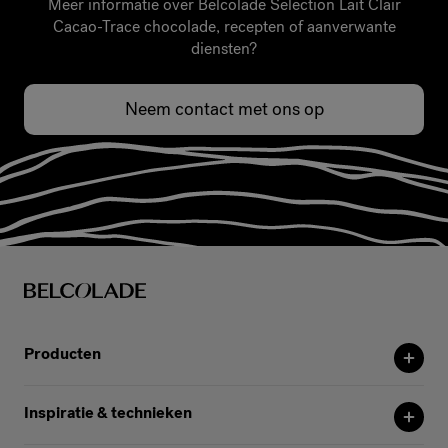
Meer informatie over Belcolade Selection Lait Clair
Cacao-Trace chocolade, recepten of aanverwante
diensten?
Neem contact met ons op
Producten
Inspiratie & technieken