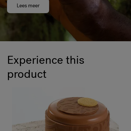
Lees meer
Experience this
product