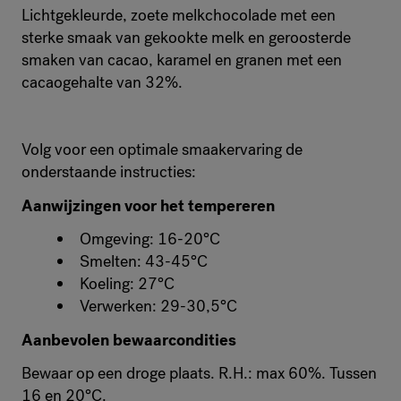
Lichtgekleurde, zoete melkchocolade met een
sterke smaak van gekookte melk en geroosterde
smaken van cacao, karamel en granen met een
cacaogehalte van 32%.
Volg voor een optimale smaakervaring de
onderstaande instructies:
Aanwijzingen voor het tempereren
Omgeving: 16-20°C
Smelten: 43-45°C
Koeling: 27°C
Verwerken: 29-30,5°C
Aanbevolen bewaarcondities
Bewaar op een droge plaats. R.H.: max 60%. Tussen
16 en 20°C.