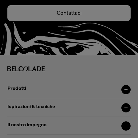
Contattaci
Prodotti
Ispirazioni & tecniche
Il nostro impegno