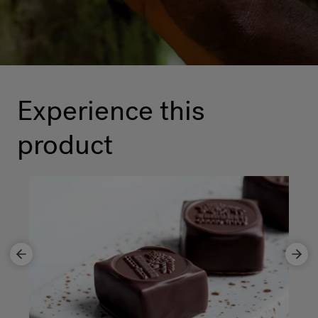
Experience this
product