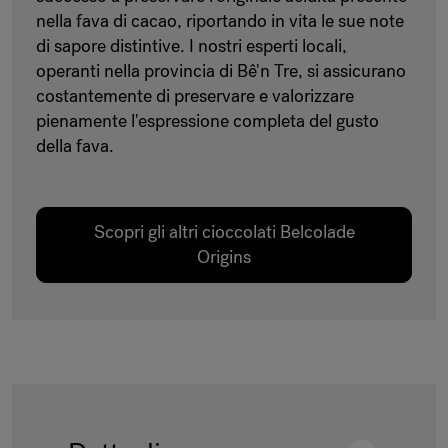
nella fava di cacao, riportando in vita le sue note
di sapore distintive. I nostri esperti locali,
operanti nella provincia di Bê'n Tre, si assicurano
costantemente di preservare e valorizzare
pienamente l'espressione completa del gusto
della fava.
Scopri gli altri cioccolati Belcolade
Origins