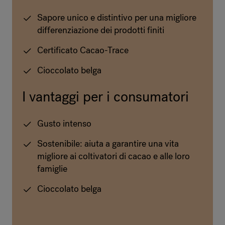
Sapore unico e distintivo per una migliore
differenziazione dei prodotti finiti
Certificato Cacao-Trace
Cioccolato belga
I vantaggi per i consumatori
Gusto intenso
Sostenibile: aiuta a garantire una vita
migliore ai coltivatori di cacao e alle loro
famiglie
Cioccolato belga