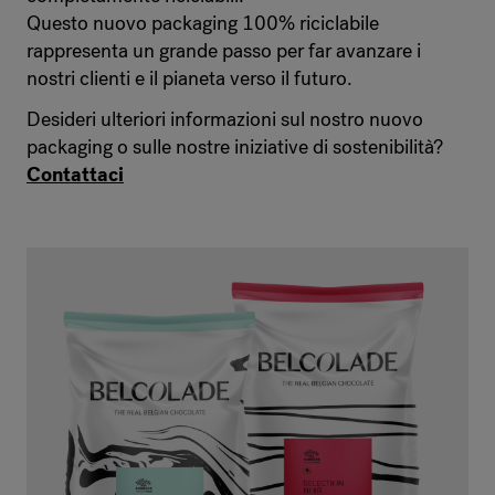
Questo nuovo packaging 100% riciclabile
rappresenta un grande passo per far avanzare i
nostri clienti e il pianeta verso il futuro.
Desideri ulteriori informazioni sul nostro nuovo
packaging o sulle nostre iniziative di sostenibilità?
Contattaci