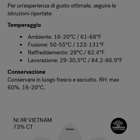
Per un'esperienza di gusto ottimale, seguire le
istruzioni riportate:
Temperaggio
Ambiente: 16-20°C / 61-68°F
Fusione: 50-55°C / 122-131°F
Raffreddamento: 28°C / 82.4°F
Lavorazione: 29-30,5°C / 84.2-86.9°F
Conservazione
Conservare in luogo fresco e asciutto. RH: max
60%, 16-20°C.