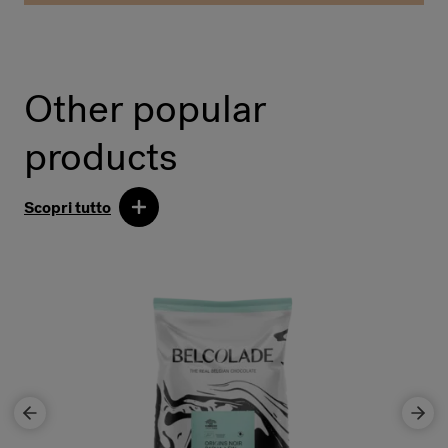
Other popular
products
Scopri tutto