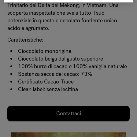
Trinitario del Delta del Mekong, in Vietnam. Una
scoperta inaspettata che svela tutto il suo
potenziale in questo cioccolato fondente unico,
acido e agrumato.
Caratteristiche:
Cioccolato monorigine
Cioccolato belga dal gusto superiore
100% burro di cacao e 100% vaniglia naturale
Sostanza secca del cacao: 73%
Certificato Cacao-Trace
Clean label: senza lecitina
Contattaci