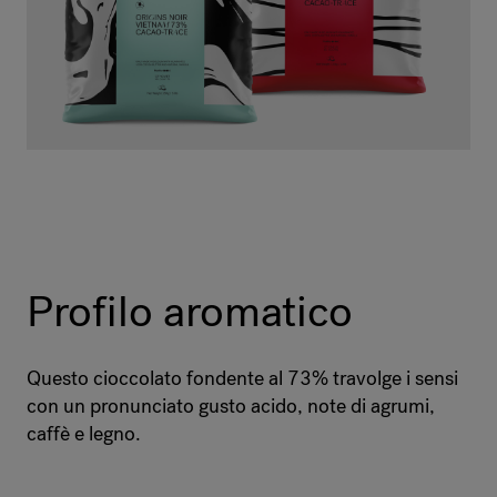
Profilo aromatico
Questo cioccolato fondente al 73% travolge i sensi
con un pronunciato gusto acido, note di agrumi,
caffè e legno.