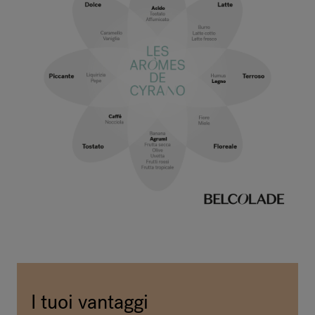
I tuoi vantaggi