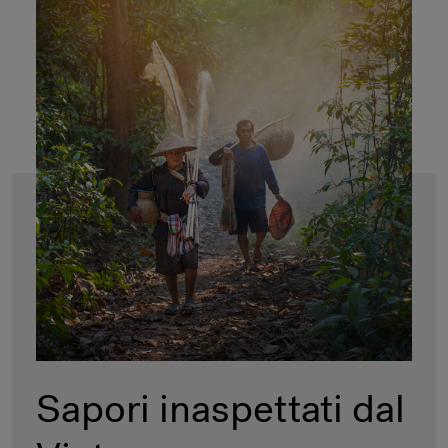
Sapori inaspettati dal