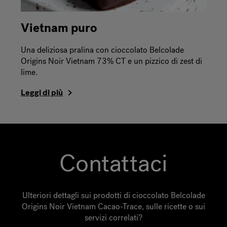
Vietnam puro
Una deliziosa pralina con cioccolato Belcolade
Origins Noir Vietnam 73% CT e un pizzico di zest di
lime.
Leggi di più
Contattaci
Ulteriori dettagli sui prodotti di cioccolato Belcolade
Origins Noir Vietnam Cacao-Trace, sulle ricette o sui
servizi correlati?