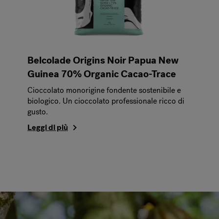
Belcolade Origins Noir Papua New
Guinea 70% Organic Cacao-Trace
Cioccolato monorigine fondente sostenibile e
biologico. Un cioccolato professionale ricco di
gusto.
Leggi di più