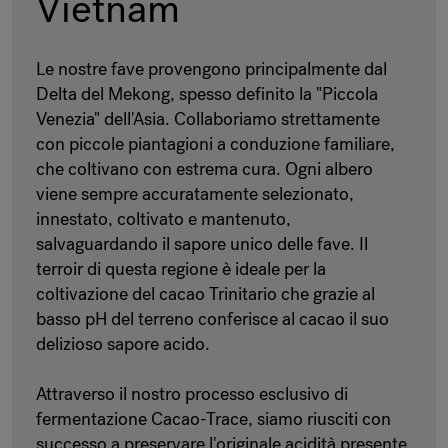
Vietnam
Le nostre fave provengono principalmente dal
Delta del Mekong, spesso definito la "Piccola
Venezia" dell'Asia. Collaboriamo strettamente
con piccole piantagioni a conduzione familiare,
che coltivano con estrema cura. Ogni albero
viene sempre accuratamente selezionato,
innestato, coltivato e mantenuto,
salvaguardando il sapore unico delle fave. Il
terroir di questa regione è ideale per la
coltivazione del cacao Trinitario che grazie al
basso pH del terreno conferisce al cacao il suo
delizioso sapore acido.
Attraverso il nostro processo esclusivo di
fermentazione Cacao-Trace, siamo riusciti con
successo a preservare l'originale acidità presente