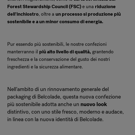
Forest Stewardship Council (FSC)
e una
riduzione
dell'inchiostro
, oltre a
un processo si produzione più
sostenibile e a un minor consumo di energia.
Pur essendo più sostenibili, le nostre confezioni
manterranno il
più alto livello di qualità,
grantendo
freschezza e la conservazione del gusto dei nostri
ingredienti e la sicurezza alimentare.
Nell'ambito di un rinnovamento generale del
packaging di Belcolade, questa nuova confezione
più sostenibile adotta anche un
nuovo look
distintivo, con uno stile fresco, moderno e audace,
in linea con la nuova identità di Belcolade.