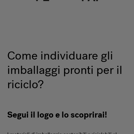
Come individuare gli
imballaggi pronti per il
riciclo?
Segui il logo e lo scoprirai!