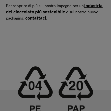
industria
Per scoprire di più sul nostro impegno per un'
del cioccolato più sostenibile
o sul nostro nuovo
contattaci.
packaging,