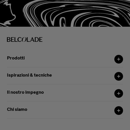
Prodotti
Ispirazioni & tecniche
Il nostro impegno
Chi siamo