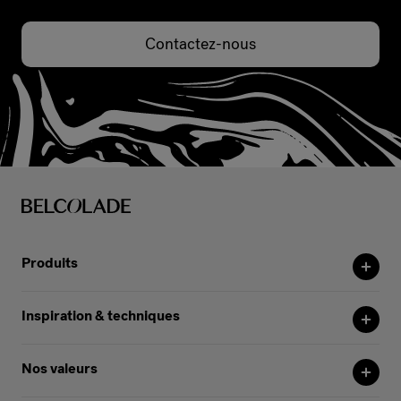
Contactez-nous
Produits
Inspiration & techniques
Nos valeurs