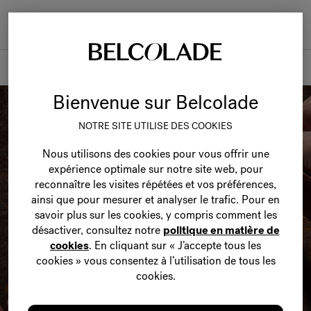
Togg
navi
Produits
Bienvenue sur Belcolade
NOTRE SITE UTILISE DES COOKIES
Nous utilisons des cookies pour vous offrir une
expérience optimale sur notre site web, pour
reconnaître les visites répétées et vos préférences,
ainsi que pour mesurer et analyser le trafic. Pour en
savoir plus sur les cookies, y compris comment les
désactiver, consultez notre
politique en matière de
cookies
. En cliquant sur « J’accepte tous les
cookies » vous consentez à l’utilisation de tous les
cookies.