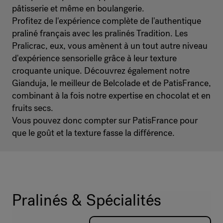
pâtisserie et même en boulangerie.
Profitez de l'expérience complète de l'authentique
praliné français avec les pralinés Tradition. Les
Pralicrac, eux, vous amènent à un tout autre niveau
d'expérience sensorielle grâce à leur texture
croquante unique. Découvrez également notre
Gianduja, le meilleur de Belcolade et de PatisFrance,
combinant à la fois notre expertise en chocolat et en
fruits secs.
Vous pouvez donc compter sur PatisFrance pour
que le goût et la texture fasse la différence.
Pralinés & Spécialités