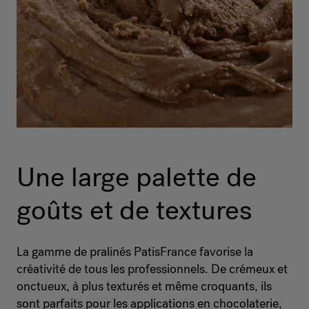
Une large palette de
goûts et de textures
La gamme de pralinés PatisFrance favorise la
créativité de tous les professionnels. De crémeux et
onctueux, à plus texturés et même croquants, ils
sont parfaits pour les applications en chocolaterie,