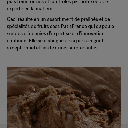
puis transformés et contrôlés par notre équipe
experte en la matière.
Ceci résulte en un assortiment de pralinés et de
spécialités de fruits secs PatisFrance qui s’appuie
sur des décennies d’expertise et d’innovation
continue. Elle se distingue ainsi par son goût
exceptionnel et ses textures surprenantes.