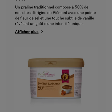
Un praliné traditionnel composé à 50% de
noisettes d’origine du Piémont avec une pointe
de fleur de sel et une touche subtile de vanille
révélant un goût d’une intensité unique.
Afficher plus