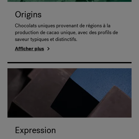
Origins
Chocolats uniques provenant de régions à la
production de cacao unique, avec des profils de
saveur typiques et distinctifs.
Afficher plus
Expression