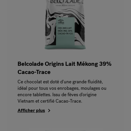
Belcolade Origins Lait Mékong 39%
Cacao-Trace
Ce chocolat est doté d'une grande fluidité,
idéal pour tous vos enrobages, moulages ou
encore tablettes. Issu de fèves d'origine
Vietnam et certifié Cacao-Trace.
Afficher plus