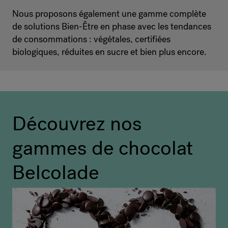
Nous proposons également une gamme complète
de solutions Bien-Être en phase avec les tendances
de consommations : végétales, certifiées
biologiques, réduites en sucre et bien plus encore.
Découvrez nos
gammes de chocolat
Belcolade