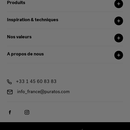
Produits
Inspiration & techniques
Nos valeurs
A propos de nous
+33 1 45 60 83 83
info_france@puratos.com