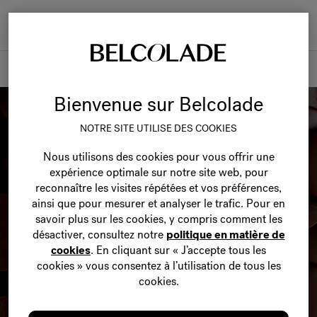
Togg
navi
Produits
Bienvenue sur Belcolade
NOTRE SITE UTILISE DES COOKIES
Nous utilisons des cookies pour vous offrir une
expérience optimale sur notre site web, pour
reconnaître les visites répétées et vos préférences,
ainsi que pour mesurer et analyser le trafic. Pour en
savoir plus sur les cookies, y compris comment les
désactiver, consultez notre
politique en matière de
cookies
. En cliquant sur « J’accepte tous les
cookies » vous consentez à l’utilisation de tous les
cookies.