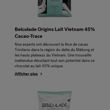
Belcolade Origins Lait Vietnam 45%
Cacao-Trace
Nos experts ont découvert la fève de cacao
Trinitario dans la région du delta du Mékong et
les hauts plateaux du Vietnam. Une trouvaille
inattendue dévoilant tout son potentiel dans ce
chocolat au lait 45% unique.
Afficher plus