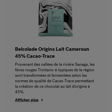
Belcolade Origins Lait Cameroun
45% Cacao-Trace
Provenant des vallées de la rivière Sanaga, les
fèves rouges Trinitario si typiques de la région
sont transformées et fermentées selon les
normes de qualité de Cacao-Trace permettant
la création de ce chocolat au lait d’origine à
45%.
Afficher plus