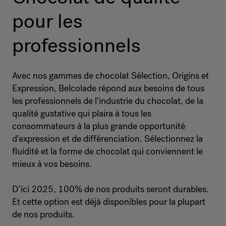
pour les
professionnels
Avec nos gammes de chocolat Sélection, Origins et
Expression, Belcolade répond aux besoins de tous
les professionnels de l’industrie du chocolat, de la
qualité gustative qui plaira à tous les
consommateurs à la plus grande opportunité
d’expression et de différenciation. Sélectionnez la
fluidité et la forme de chocolat qui conviennent le
mieux à vos besoins.
D’ici 2025, 100% de nos produits seront durables.
Et cette option est déjà disponibles pour la plupart
de nos produits.