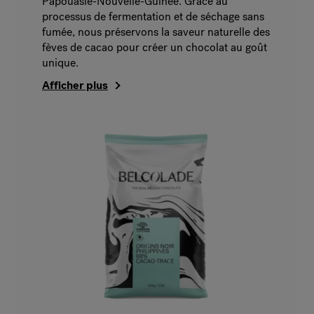
Papouasie-Nouvelle-Guinée. Grâce au
processus de fermentation et de séchage sans
fumée, nous préservons la saveur naturelle des
fèves de cacao pour créer un chocolat au goût
unique.
Afficher plus