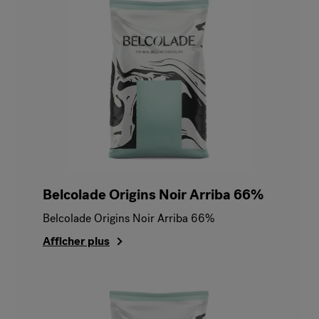
Belcolade Origins Noir Arriba 66%
Belcolade Origins Noir Arriba 66%
Afficher plus