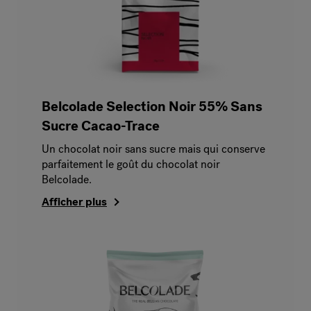
Belcolade Selection Noir 55% Sans
Sucre Cacao-Trace
Un chocolat noir sans sucre mais qui conserve
parfaitement le goût du chocolat noir
Belcolade.
Afficher plus