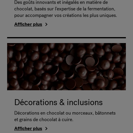
Des goûts innovants et inégalés en matière de
chocolat, basés sur l'expertise de la fermentation,
pour accompagner vos créations les plus uniques.
Afficher plus
Décorations & inclusions
Décorations en chocolat ou morceaux, bâtonnets
et grains de chocolat à cuire.
Afficher plus