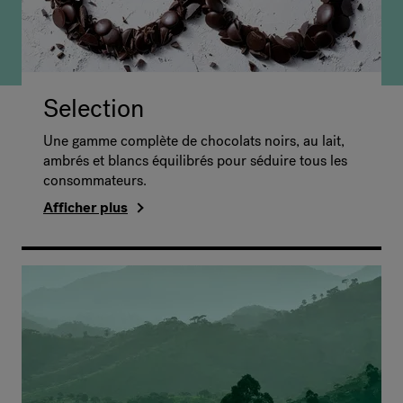
Selection
Une gamme complète de chocolats noirs, au lait,
ambrés et blancs équilibrés pour séduire tous les
consommateurs.
Afficher plus