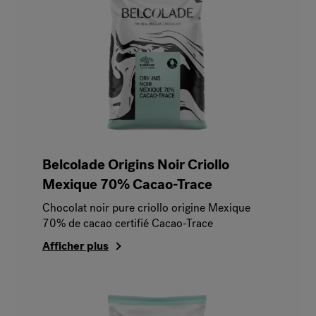
Belcolade Origins Noir Criollo
Mexique 70% Cacao-Trace
Chocolat noir pure criollo origine Mexique
70% de cacao certifié Cacao-Trace
Afficher plus