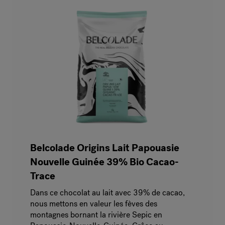
Belcolade Origins Lait Papouasie
Nouvelle Guinée 39% Bio Cacao-
Trace
Dans ce chocolat au lait avec 39% de cacao,
nous mettons en valeur les fèves des
montagnes bornant la rivière Sepic en