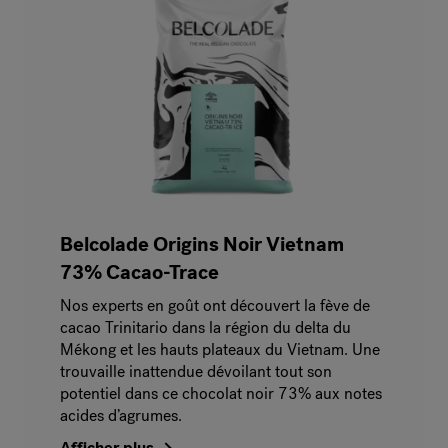
Belcolade Origins Noir Vietnam
73% Cacao-Trace
Nos experts en goût ont découvert la fève de
cacao Trinitario dans la région du delta du
Mékong et les hauts plateaux du Vietnam. Une
trouvaille inattendue dévoilant tout son
potentiel dans ce chocolat noir 73% aux notes
acides d’agrumes.
Afficher plus