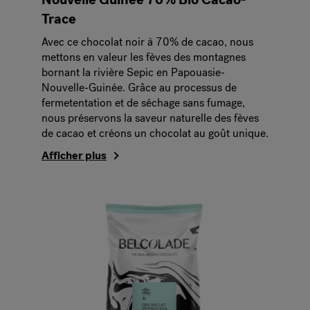
Trace
Avec ce chocolat noir à 70% de cacao, nous
mettons en valeur les fèves des montagnes
bornant la rivière Sepic en Papouasie-
Nouvelle-Guinée. Grâce au processus de
fermetentation et de séchage sans fumage,
nous préservons la saveur naturelle des fèves
de cacao et créons un chocolat au goût unique.
Afficher plus