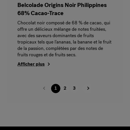
Belcolade Origins Noir Philippines
68% Cacao-Trace
Chocolat noir composé de 68 % de cacao, qui
offre un délicieux mélange de notes fruitées,
avec des saveurs dominantes de fruits
tropicaux tels que l'ananas, la banane et le fruit
de la passion, complétées par des notes de
fruits rouges et de fruits secs.
Afficher plus
1
2
3