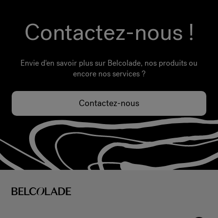
Contactez-nous !
Envie d'en savoir plus sur Belcolade, nos produits ou
encore nos services ?
Contactez-nous