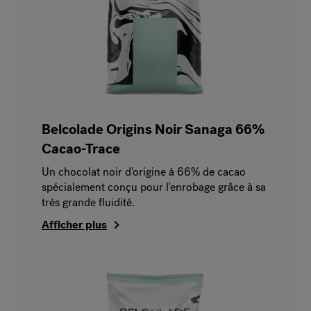
Belcolade Origins Noir Sanaga 66%
Cacao-Trace
Un chocolat noir d'origine à 66% de cacao
spécialement conçu pour l'enrobage grâce à sa
très grande fluidité.
Afficher plus