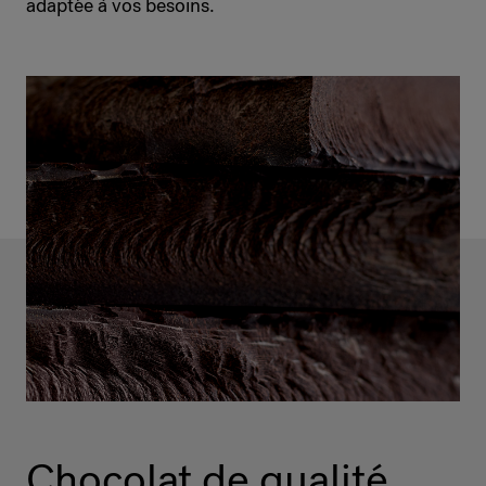
adaptée à vos besoins.
Chocolat de qualité