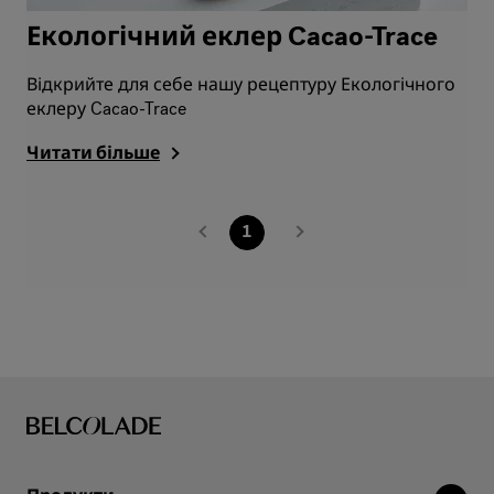
Екологічний еклер Cacao-Trace
Відкрийте для себе нашу рецептуру Екологічного
еклеру Cacao-Trace
Читати більше
1